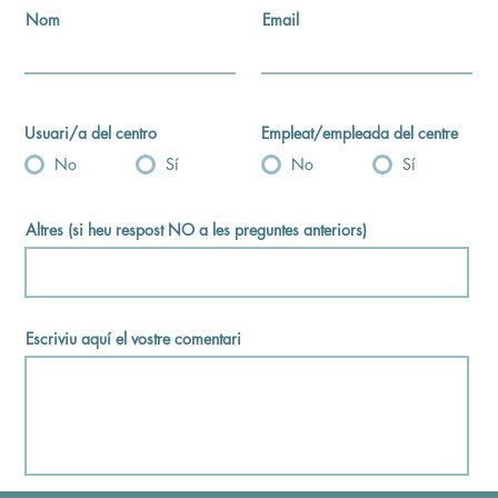
Nom
Email
Usuari/a del centro
Empleat/empleada del centre
No
Sí
No
Sí
Altres (si heu respost NO a les preguntes anteriors)
Escriviu aquí el vostre comentari