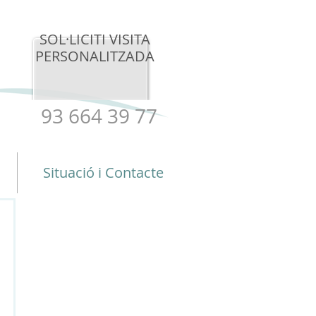
SOL·LICITI VISITA
PERSONALITZADA
93 664 39 77
Situació i Contacte