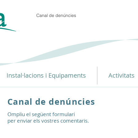
Canal de denúncies
Instal·lacions i Equipaments
Activitats
Canal de denúncies
Ompliu el següent formulari
per enviar els vostres comentaris.