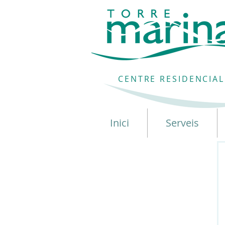
CENTRE RESIDENCIAL
Inici
Serveis